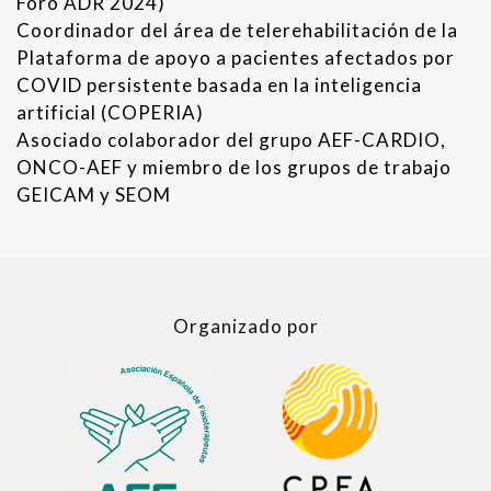
Foro ADR 2024)
Coordinador del área de telerehabilitación de la
Plataforma de apoyo a pacientes afectados por
COVID persistente basada en la inteligencia
artificial (COPERIA)
Asociado colaborador del grupo AEF-CARDIO,
ONCO-AEF y miembro de los grupos de trabajo
GEICAM y SEOM
Organizado por