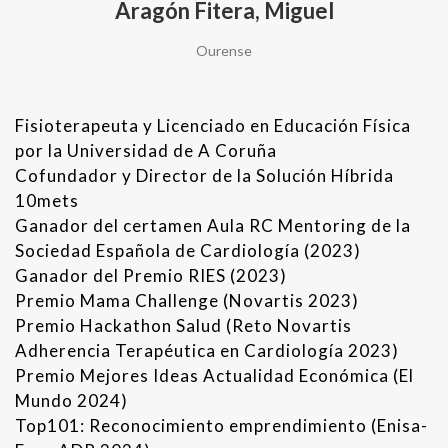
Aragón Fitera, Miguel
Ourense
Fisioterapeuta y Licenciado en Educación Física
por la Universidad de A Coruña
Cofundador y Director de la Solución Híbrida
10mets
Ganador del certamen Aula RC Mentoring de la
Sociedad Española de Cardiología (2023)
Ganador del Premio RIES (2023)
Premio Mama Challenge (Novartis 2023)
Premio Hackathon Salud (Reto Novartis
Adherencia Terapéutica en Cardiología 2023)
Premio Mejores Ideas Actualidad Económica (El
Mundo 2024)
Top101: Reconocimiento emprendimiento (Enisa-