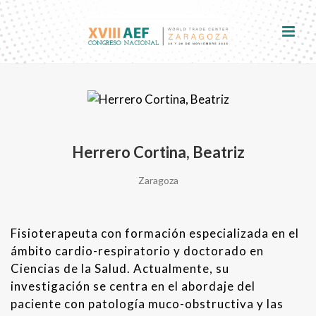
Herrero Cortina, Beatriz
Zaragoza
Fisioterapeuta con formación especializada en el
ámbito cardio-respiratorio y doctorado en
Ciencias de la Salud. Actualmente, su
investigación se centra en el abordaje del
paciente con patología muco-obstructiva y las