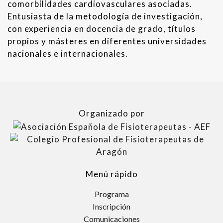
comorbilidades cardiovasculares asociadas.
Entusiasta de la metodología de investigación,
con experiencia en docencia de grado, títulos
propios y másteres en diferentes universidades
nacionales e internacionales.
Organizado por
Menú rápido
Programa
Inscripción
Comunicaciones