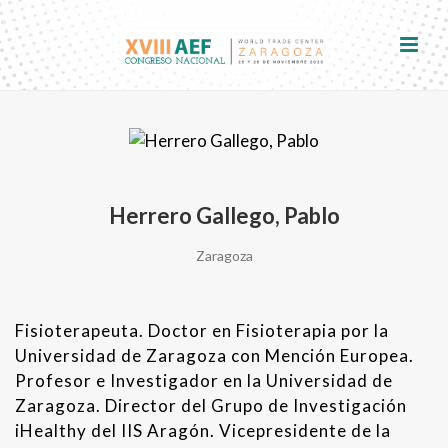
Herrero Gallego, Pablo
Zaragoza
Fisioterapeuta. Doctor en Fisioterapia por la
Universidad de Zaragoza con Mención Europea.
Profesor e Investigador en la Universidad de
Zaragoza. Director del Grupo de Investigación
iHealthy del IIS Aragón. Vicepresidente de la