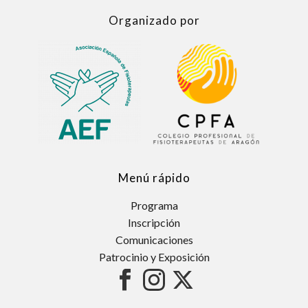
Organizado por
Menú rápido
Programa
Inscripción
Comunicaciones
Patrocinio y Exposición