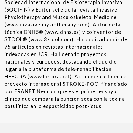
Sociedad Internacional de Fisioterapia Invasiva
(SOCIFIN) y Editor Jefe de la revista Invasive
Physiotherapy and Musculoskeletal Medicine
(www.invasivephysiotherapy.com). Autor de la
técnica DNHS® (www.dnhs.es) y coinventor de
3TOOL® (www.3-tool.com). Ha publicado más de
75 artículos en revistas internacionales
indexadas en JCR. Ha liderado proyectos
nacionales y europeos, destacando el que dio
lugar a la plataforma de tele-rehabilitación
HEFORA (www.hefora.net). Actualmente lidera el
proyecto internacional STROKE-POC, financiado
por ERANET Neuron, que es el primer ensayo
clínico que compara la punción seca con la toxina
botulínica en la espasticidad post-ictus.