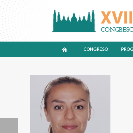
CONGRESO
PRO