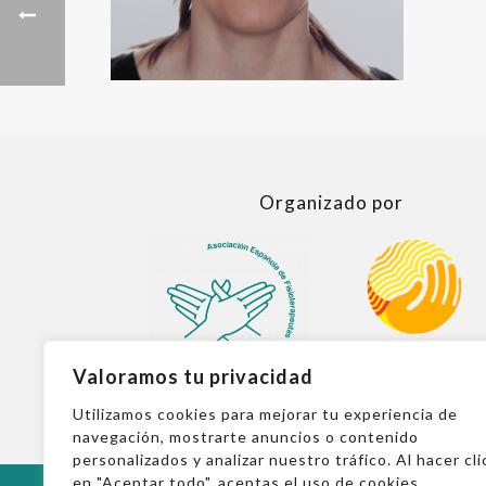
Organizado por
Valoramos tu privacidad
Utilizamos cookies para mejorar tu experiencia de
navegación, mostrarte anuncios o contenido
personalizados y analizar nuestro tráfico. Al hacer cli
en "Aceptar todo", aceptas el uso de cookies.