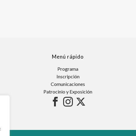
Menú rápido
Programa
Inscripción
Comunicaciones
Patrocinio y Exposición
c