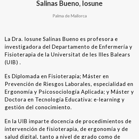
Salinas Bueno, Iosune
Palma de Mallorca
La Dra. Iosune Salinas Bueno es profesora e
investigadora del Departamento de Enfermería y
Fisioterapia de la Universitat de les Illes Balears
(UIB) .
Es Diplomada en Fisioterapia; Máster en
Prevención de Riesgos Laborales, especialidad en
Ergonomía y Psicosociología Aplicada; y Máster y
Doctora en Tecnología Educativa: e-learning y
gestión del conocimiento.
En la UIB imparte docencia de procedimientos de
intervención de fisioterapia, de ergonomía y de
salud digital, tanto a nivel de grado como de