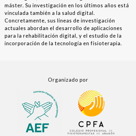
máster. Su investigación en los últimos años está
vinculada también a la salud digital.
Concretamente, sus líneas de investigación
actuales abordan el desarrollo de aplicaciones
para la rehabilitación digital, y el estudio de la
incorporación de la tecnología en fisioterapia.
Organizado por