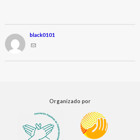
black0101
Organizado por